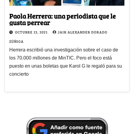
Paola Herrera: una periodista que le
gusta perrear
OCTUBRE 13, 2021
JAIR ALEXANDER DORADO
ZÚÑIGA
Herrera escribió una investigación sobre el caso de
los 70.000 millones de MinTIC. Pero el foco está
puesto en unas boletas que Karol G le regaló para su
concierto