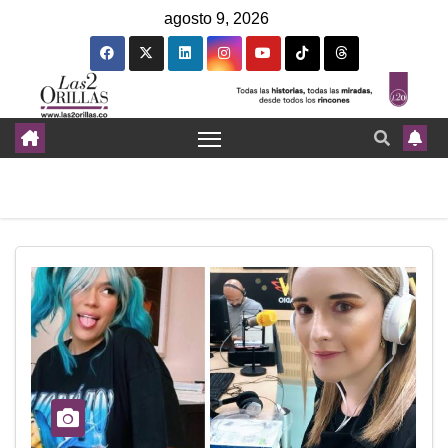
agosto 9, 2026