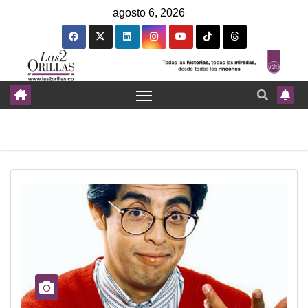
agosto 6, 2026