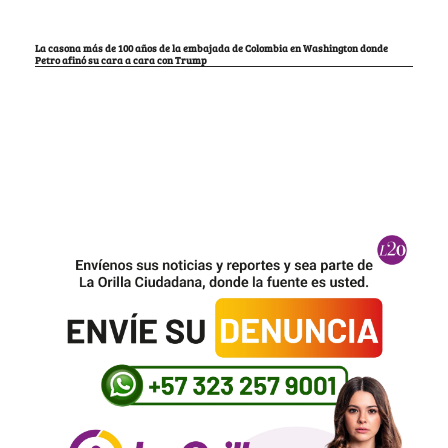
La casona más de 100 años de la embajada de Colombia en Washington donde
Petro afinó su cara a cara con Trump