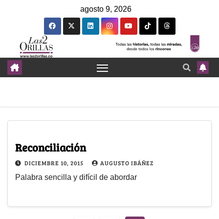
agosto 9, 2026
Reconciliación
DICIEMBRE 10, 2015
AUGUSTO IBÁÑEZ
Palabra sencilla y difícil de abordar