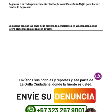
Regresar a la radio para comentar fútbol, la solución de Iván Mejía para luchar
contra la depresión
La casona más de 100 años de la embajada de Colombia en Washington donde
Petro afinó su cara a cara con Trump