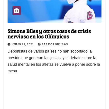
Simone Biles y otros casos de crisis
nerviosa en los Olímpicos
JULIO 29, 2021
LAS DOS ORILLAS
Deportistas de varios países no han soportado la
presión que generan las justas, y el debate sobre la
salud mental en los atletas se vuelve a poner sobre la
mesa