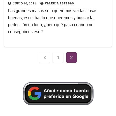
JUNIO 10, 2021
VALERIA ESTEBAN
Las grandes masas solo queremos ver las cosas
buenas, escuchar lo que queremos y buscar la
perfección en todo, ¿pero qué pasa cuando no
conseguimos eso?
1
2