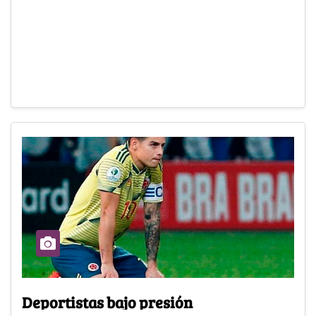
Deportistas bajo presión