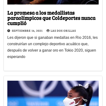
La promesa a los medallistas
paraolímpicos que Coldeportes nunca
cumplió
SEPTIEMBRE 14, 2021
LAS DOS ORILLAS
Les dijeron que si ganaban medallas en Rio 2016, les
construirían un complejo deportivo acuático que,
después de volver a ganar oro en Tokio 2020, siguen
esperando