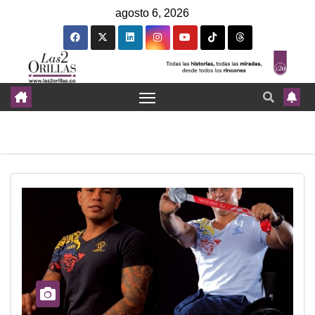
agosto 6, 2026