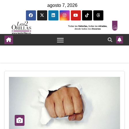
agosto 7, 2026