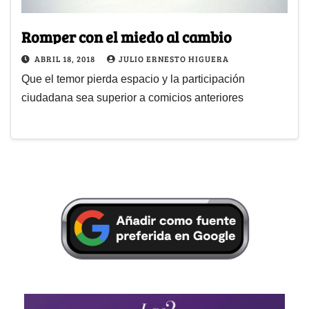
Romper con el miedo al cambio
ABRIL 18, 2018
JULIO ERNESTO HIGUERA
Que el temor pierda espacio y la participación
ciudadana sea superior a comicios anteriores