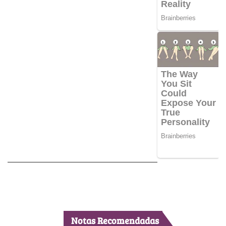
Notas Recomendadas