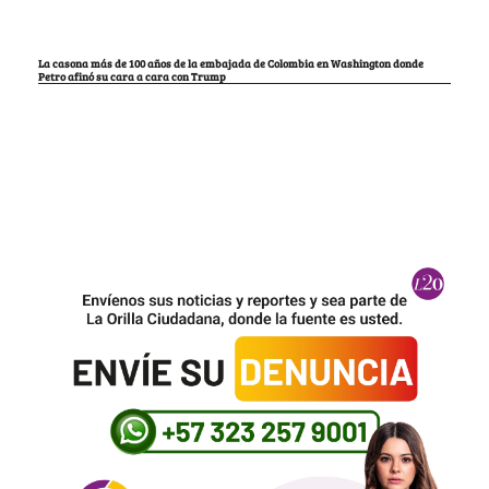
La casona más de 100 años de la embajada de Colombia en Washington donde
Petro afinó su cara a cara con Trump