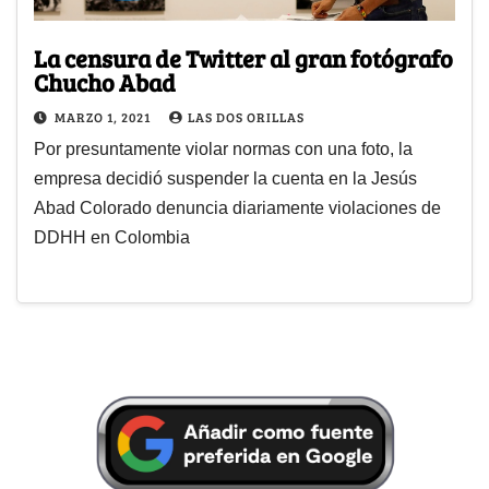
La censura de Twitter al gran fotógrafo
Chucho Abad
MARZO 1, 2021
LAS DOS ORILLAS
Por presuntamente violar normas con una foto, la
empresa decidió suspender la cuenta en la Jesús
Abad Colorado denuncia diariamente violaciones de
DDHH en Colombia