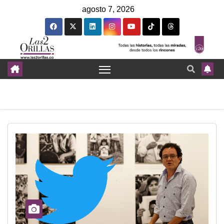
agosto 7, 2026