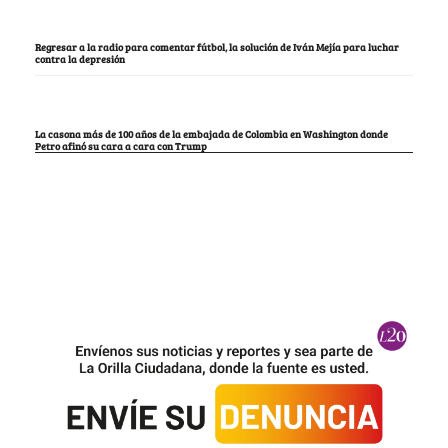
Regresar a la radio para comentar fútbol, la solución de Iván Mejía para luchar
contra la depresión
La casona más de 100 años de la embajada de Colombia en Washington donde
Petro afinó su cara a cara con Trump