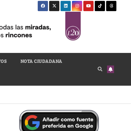
TOS
NOTA CIUDADANA