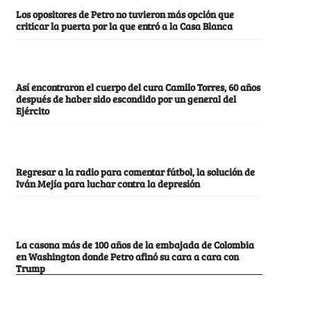
Los opositores de Petro no tuvieron más opción que
criticar la puerta por la que entró a la Casa Blanca
Así encontraron el cuerpo del cura Camilo Torres, 60 años
después de haber sido escondido por un general del
Ejército
Regresar a la radio para comentar fútbol, la solución de
Iván Mejía para luchar contra la depresión
La casona más de 100 años de la embajada de Colombia
en Washington donde Petro afinó su cara a cara con
Trump