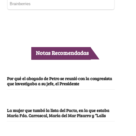
Notas Recomendadas
Por qué el abogado de Petro se reunió con la congresista
que investigaba a su jefe, el Presidente
La mujer que tumbó la lista del Pacto, en la que estaba
María Fda. Carrascal, María del Mar Pizarro y “Lalis