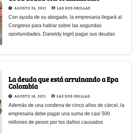
AGOSTO 26, 2021
LAS DOS ORILLAS
Con ayuda de su abogado, la empresaria llegará al
Congreso para hablar sobre las segundas
oportunidades. Daneidy logró pagar sus deudas
La deuda que está arruinando a Epa
Colombia
AGOSTO 18, 2021
LAS DOS ORILLAS
Además de una condena de cinco años de cárcel, la
empresaria debe pagar una suma de casi 500
millones de pesos por los daños causados