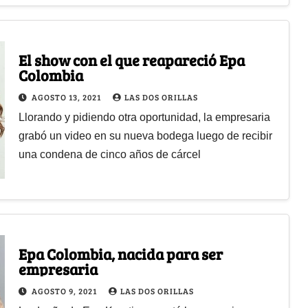
El show con el que reapareció Epa
Colombia
AGOSTO 13, 2021
LAS DOS ORILLAS
Llorando y pidiendo otra oportunidad, la empresaria
grabó un video en su nueva bodega luego de recibir
una condena de cinco años de cárcel
Epa Colombia, nacida para ser
empresaria
AGOSTO 9, 2021
LAS DOS ORILLAS