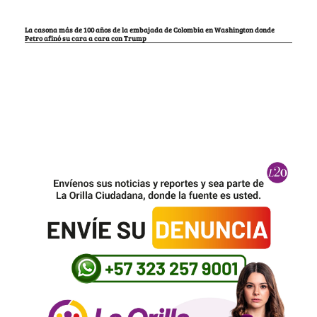
La casona más de 100 años de la embajada de Colombia en Washington donde
Petro afinó su cara a cara con Trump