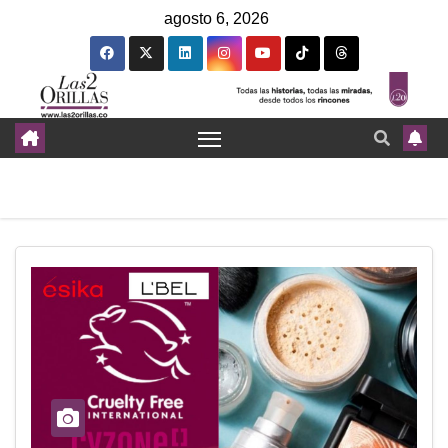
agosto 6, 2026