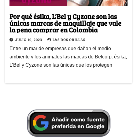
Por qué ésika, L’Bel y Cyzone son las
únicas marcas de maquillaje que vale
la pena comprar en Colombia
JULIO 10, 2023
LAS DOS ORILLAS
Entre un mar de empresas que dañan el medio
ambiente y los animales las marcas de Belcorp: ésika,
L’Bel y Cyzone son las únicas que los protegen