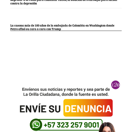
contra la depresión
La casona más de 100 años de la embajada de Colombia en Washington donde
Petro afinó su cara a cara con Trump