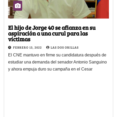
El hijo de Jorge 40 se afianza en su
aspiración a una curul para las
víctimas
FEBRERO 13, 2022
LAS DOS ORILLAS
El CNE mantuvo en firme su candidatura después de
estudiar una demanda del senador Antonio Sanguino
y ahora empuja duro su campaña en el Cesar