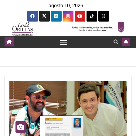
agosto 10, 2026