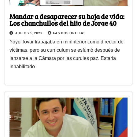
Mandar a desaparecer su hoja de vida:
Los chanchullos del hijo de Jorge 40
JULIO 25, 2022
LAS DOS ORILLAS
Yoyo Tovar trabajaba en minInterior como director de
víctimas, pero su currículum se esfumó después de
lanzarse a la Cámara por las curules paz. Estaría
inhabilitado