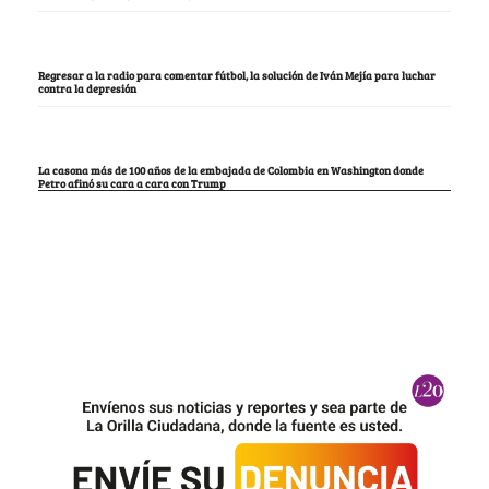
Regresar a la radio para comentar fútbol, la solución de Iván Mejía para luchar
contra la depresión
La casona más de 100 años de la embajada de Colombia en Washington donde
Petro afinó su cara a cara con Trump