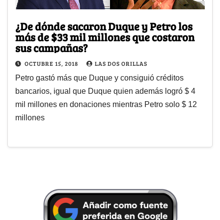
¿De dónde sacaron Duque y Petro los
más de $33 mil millones que costaron
sus campañas?
OCTUBRE 15, 2018
LAS DOS ORILLAS
Petro gastó más que Duque y consiguió créditos
bancarios, igual que Duque quien además logró $ 4
mil millones en donaciones mientras Petro solo $ 12
millones