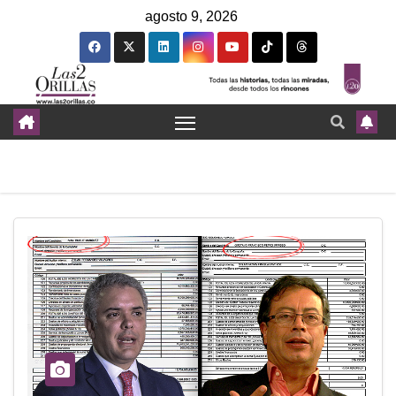
agosto 9, 2026