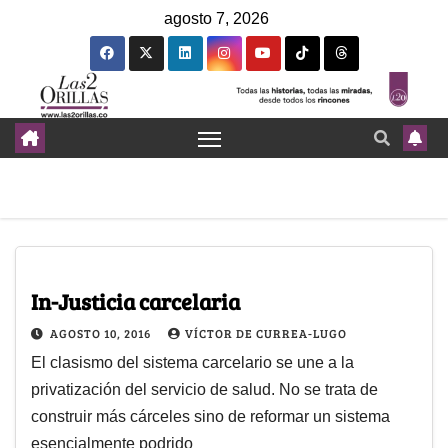
agosto 7, 2026
In-Justicia carcelaria
AGOSTO 10, 2016
VÍCTOR DE CURREA-LUGO
El clasismo del sistema carcelario se une a la
privatización del servicio de salud. No se trata de
construir más cárceles sino de reformar un sistema
esencialmente podrido