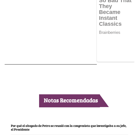
Notas Recomendadas
Por qué el abogado de Petro se reunió con la congresista que investigaba a su jefe,
el Presidente