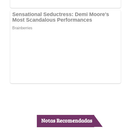
Notas Recomendadas