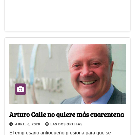
Arturo Calle no quiere más cuarentena
ABRIL 6, 2020
LAS DOS ORILLAS
El empresario antioqueño presiona para que se