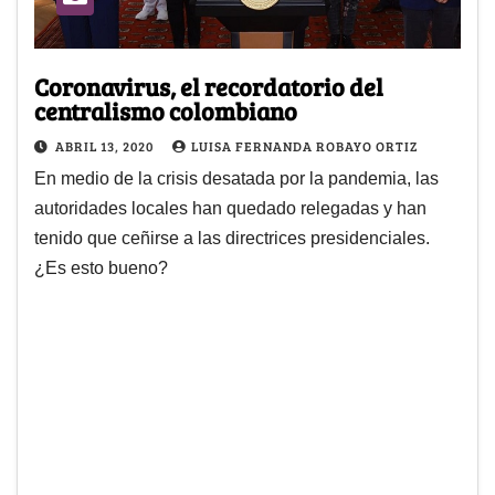
Coronavirus, el recordatorio del
centralismo colombiano
ABRIL 13, 2020
LUISA FERNANDA ROBAYO ORTIZ
En medio de la crisis desatada por la pandemia, las
autoridades locales han quedado relegadas y han
tenido que ceñirse a las directrices presidenciales.
¿Es esto bueno?