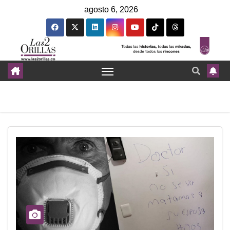
agosto 6, 2026