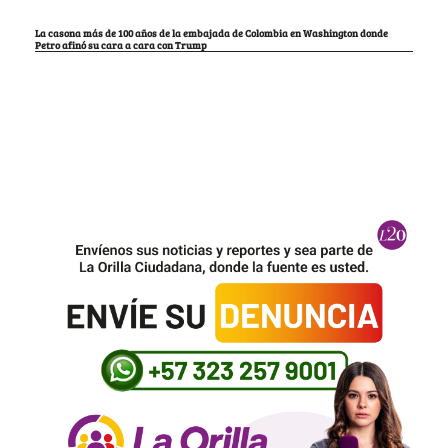
La casona más de 100 años de la embajada de Colombia en Washington donde
Petro afinó su cara a cara con Trump