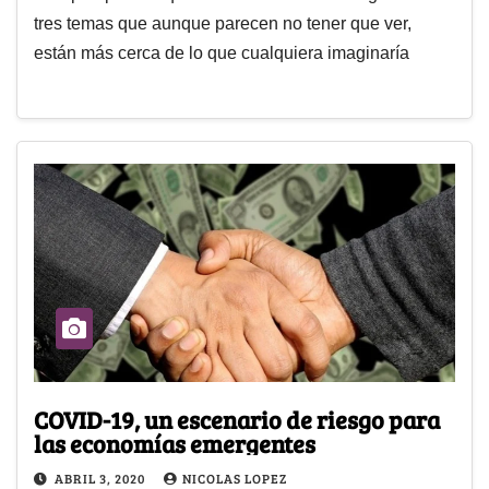
tres temas que aunque parecen no tener que ver,
están más cerca de lo que cualquiera imaginaría
COVID-19, un escenario de riesgo para
las economías emergentes
ABRIL 3, 2020
NICOLAS LOPEZ