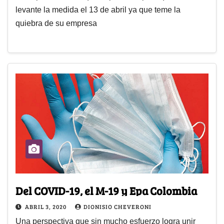
levante la medida el 13 de abril ya que teme la
quiebra de su empresa
Del COVID-19, el M-19 y Epa Colombia
ABRIL 3, 2020
DIONISIO CHEVERONI
Una perspectiva que sin mucho esfuerzo logra unir