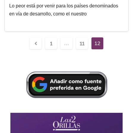
Lo peor está por venir para los países denominados
en vía de desarrollo, como el nuestro
1
11
…
12