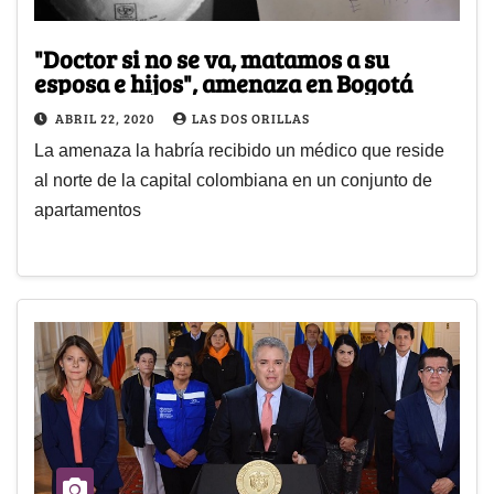
"Doctor si no se va, matamos a su
esposa e hijos", amenaza en Bogotá
ABRIL 22, 2020
LAS DOS ORILLAS
La amenaza la habría recibido un médico que reside
al norte de la capital colombiana en un conjunto de
apartamentos