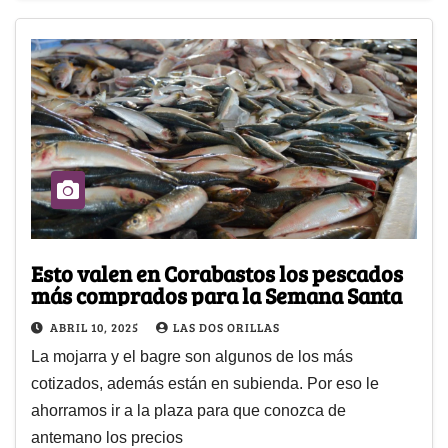
Esto valen en Corabastos los pescados
más comprados para la Semana Santa
ABRIL 10, 2025
LAS DOS ORILLAS
La mojarra y el bagre son algunos de los más
cotizados, además están en subienda. Por eso le
ahorramos ir a la plaza para que conozca de
antemano los precios