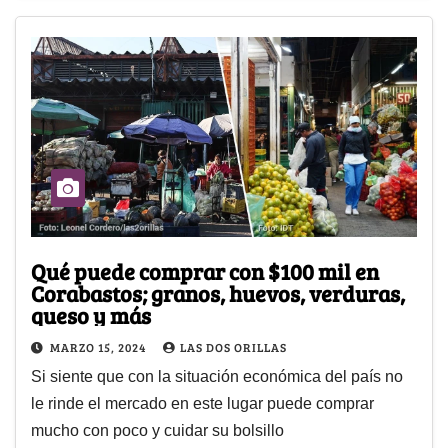
Qué puede comprar con $100 mil en
Corabastos; granos, huevos, verduras,
queso y más
MARZO 15, 2024
LAS DOS ORILLAS
Si siente que con la situación económica del país no
le rinde el mercado en este lugar puede comprar
mucho con poco y cuidar su bolsillo