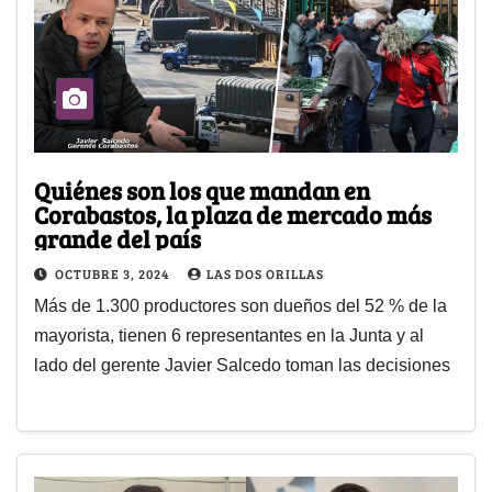
Quiénes son los que mandan en
Corabastos, la plaza de mercado más
grande del país
OCTUBRE 3, 2024
LAS DOS ORILLAS
Más de 1.300 productores son dueños del 52 % de la
mayorista, tienen 6 representantes en la Junta y al
lado del gerente Javier Salcedo toman las decisiones