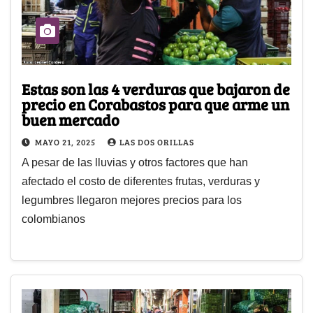
Estas son las 4 verduras que bajaron de
precio en Corabastos para que arme un
buen mercado
MAYO 21, 2025
LAS DOS ORILLAS
A pesar de las lluvias y otros factores que han
afectado el costo de diferentes frutas, verduras y
legumbres llegaron mejores precios para los
colombianos