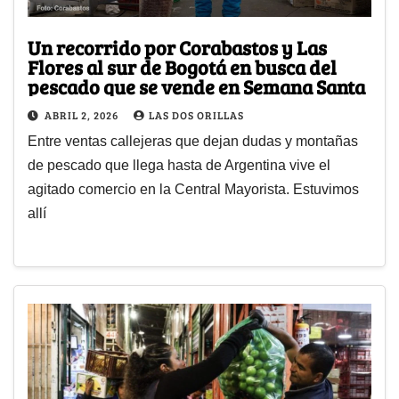
Un recorrido por Corabastos y Las
Flores al sur de Bogotá en busca del
pescado que se vende en Semana Santa
ABRIL 2, 2026
LAS DOS ORILLAS
Entre ventas callejeras que dejan dudas y montañas
de pescado que llega hasta de Argentina vive el
agitado comercio en la Central Mayorista. Estuvimos
allí