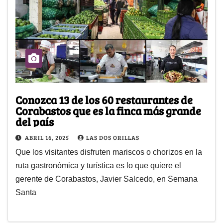
Conozca 13 de los 60 restaurantes de
Corabastos que es la finca más grande
del país
ABRIL 16, 2025
LAS DOS ORILLAS
Que los visitantes disfruten mariscos o chorizos en la
ruta gastronómica y turística es lo que quiere el
gerente de Corabastos, Javier Salcedo, en Semana
Santa