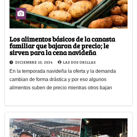
Los alimentos básicos de la canasta
familiar que bajaron de precio; le
sirven para la cena navideña
DICIEMBRE 10, 2024
LAS DOS ORILLAS
En la temporada navideña la oferta y la demanda
cambian de forma drástica y por eso algunos
alimentos suben de precio mientras otros bajan