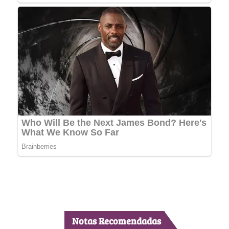
Notas Recomendadas