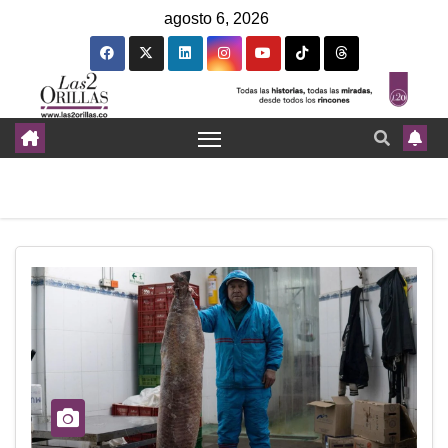
agosto 6, 2026