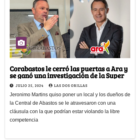
Corabastos le cerró las puertas a Ara y
se ganó una investigación de la Super
JULIO 25, 2024
LAS DOS ORILLAS
Jeronimo Martins quiso poner un local y los dueños de
la Central de Abastos se le atravesaron con una
cláusula con la que podrían estar violando la libre
competencia