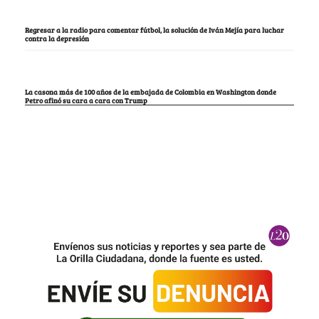
Regresar a la radio para comentar fútbol, la solución de Iván Mejía para luchar
contra la depresión
La casona más de 100 años de la embajada de Colombia en Washington donde
Petro afinó su cara a cara con Trump