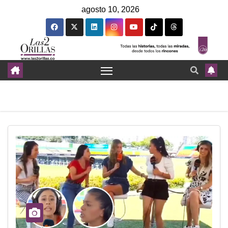
agosto 10, 2026