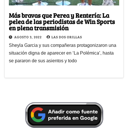
Más bravas que Perea y Rentería: La
pelea de las periodistas de Win Sports
en plena transmisión
AGOSTO 3, 2022
LAS DOS ORILLAS
Sheyla Garcia y sus compañeras protagonizaron una
situación digna de aparecer en ‘La Polémica’, hasta
se pararon de sus asientos y todo