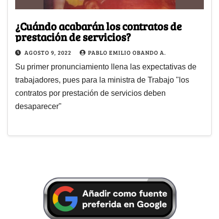
¿Cuándo acabarán los contratos de
prestación de servicios?
AGOSTO 9, 2022
PABLO EMILIO OBANDO A.
Su primer pronunciamiento llena las expectativas de
trabajadores, pues para la ministra de Trabajo "los
contratos por prestación de servicios deben
desaparecer"