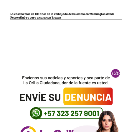
La casona más de 100 años de la embajada de Colombia en Washington donde
Petro afinó su cara a cara con Trump