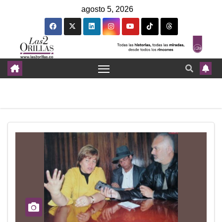
agosto 5, 2026