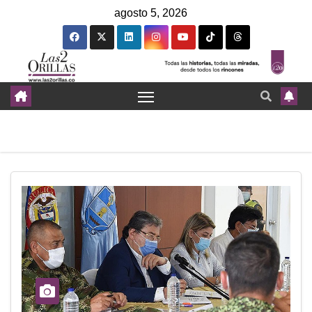
agosto 5, 2026