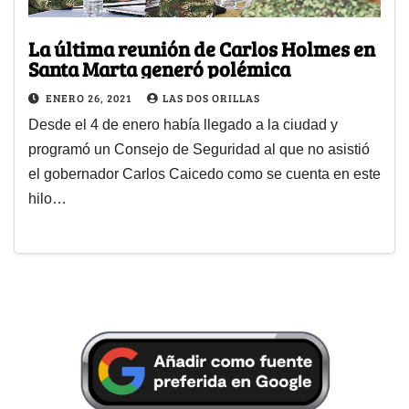
La última reunión de Carlos Holmes en
Santa Marta generó polémica
ENERO 26, 2021
LAS DOS ORILLAS
Desde el 4 de enero había llegado a la ciudad y
programó un Consejo de Seguridad al que no asistió
el gobernador Carlos Caicedo como se cuenta en este
hilo…