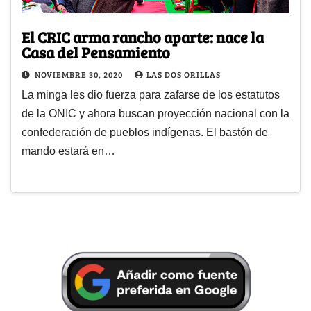
El CRIC arma rancho aparte: nace la
Casa del Pensamiento
NOVIEMBRE 30, 2020
LAS DOS ORILLAS
La minga les dio fuerza para zafarse de los estatutos
de la ONIC y ahora buscan proyección nacional con la
confederación de pueblos indígenas. El bastón de
mando estará en…