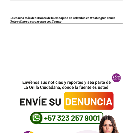
La casona más de 100 años de la embajada de Colombia en Washington donde
Petro afinó su cara a cara con Trump