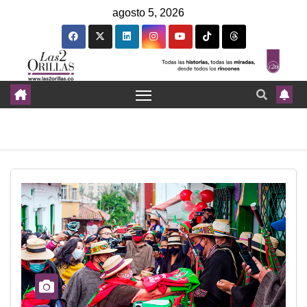
agosto 5, 2026