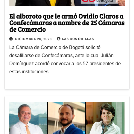
El alboroto que le armó Ovidio Claros a
Confecámaras a nombre de 25 Cámaras
de Comercio
DICIEMBRE 20, 2023
LAS DOS ORILLAS
La Cámara de Comercio de Bogotá solicitó
desafiliarse de Confecámaras, ante lo cual Julián
Domínguez acordó convocar a los 57 presidentes de
estas instituciones