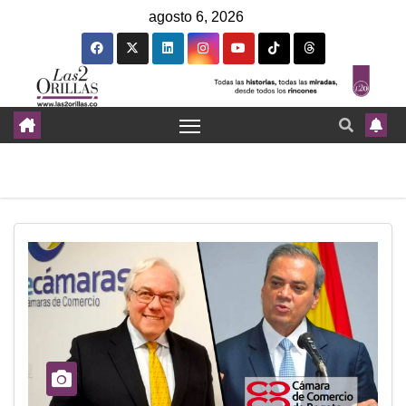
agosto 6, 2026