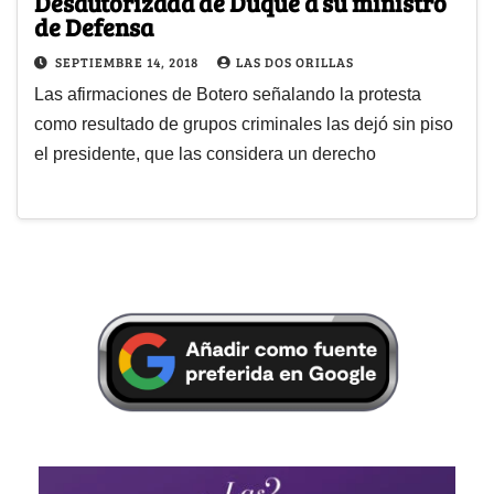
Desautorizada de Duque a su ministro
de Defensa
SEPTIEMBRE 14, 2018
LAS DOS ORILLAS
Las afirmaciones de Botero señalando la protesta
como resultado de grupos criminales las dejó sin piso
el presidente, que las considera un derecho