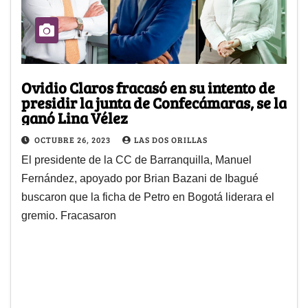
Ovidio Claros fracasó en su intento de
presidir la junta de Confecámaras, se la
ganó Lina Vélez
OCTUBRE 26, 2023
LAS DOS ORILLAS
El presidente de la CC de Barranquilla, Manuel
Fernández, apoyado por Brian Bazani de Ibagué
buscaron que la ficha de Petro en Bogotá liderara el
gremio. Fracasaron