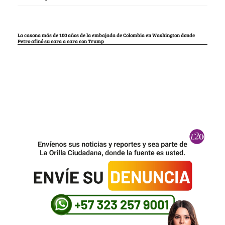
La casona más de 100 años de la embajada de Colombia en Washington donde
Petro afinó su cara a cara con Trump