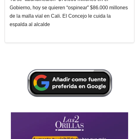
Gobierno, hoy se quieren “ospinear” $86.000 millones
de la malla vial en Cali. El Concejo le cuida la
espalda al alcalde