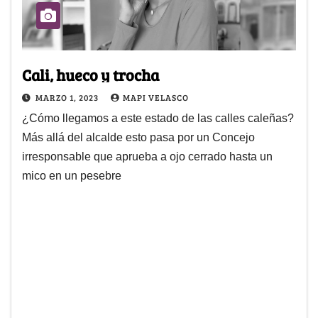
Cali, hueco y trocha
MARZO 1, 2023
MAPI VELASCO
¿Cómo llegamos a este estado de las calles caleñas?
Más allá del alcalde esto pasa por un Concejo
irresponsable que aprueba a ojo cerrado hasta un
mico en un pesebre