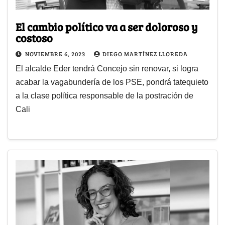
El cambio político va a ser doloroso y
costoso
NOVIEMBRE 6, 2023
DIEGO MARTÍNEZ LLOREDA
El alcalde Eder tendrá Concejo sin renovar, si logra
acabar la vagabundería de los PSE, pondrá tatequieto
a la clase política responsable de la postración de
Cali