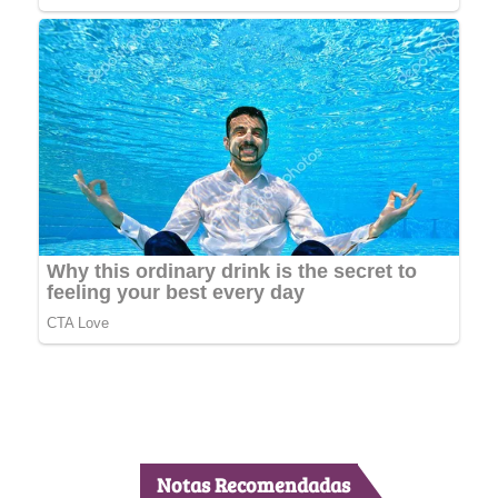
Notas Recomendadas