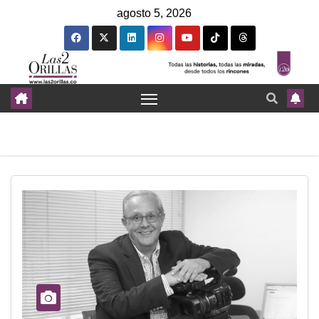
agosto 5, 2026