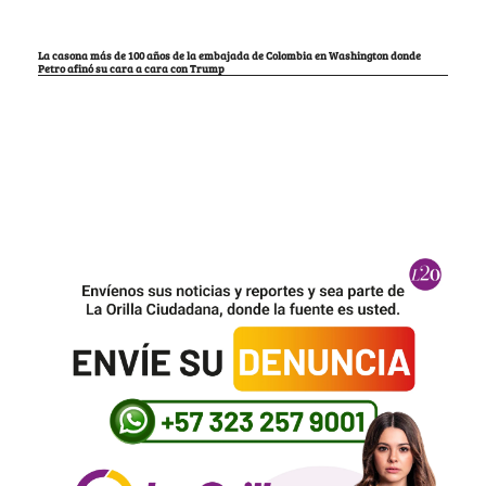
La casona más de 100 años de la embajada de Colombia en Washington donde
Petro afinó su cara a cara con Trump