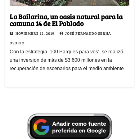
La Bailarina, un oasis natural para la
comuna 14 de El Poblado
NOVIEMBRE 12, 2019
JOSÉ FERNANDO SERNA
OSORIO
Con la estrategia ‘100 Parques para vos’, se realizó
una inversión de más de $3.600 millones en la
recuperación de escenarios para el medio ambiente