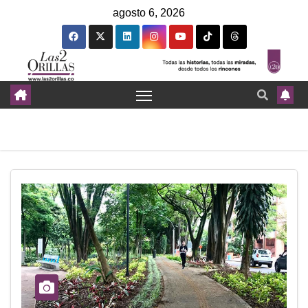
agosto 6, 2026