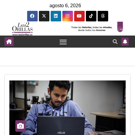
agosto 6, 2026