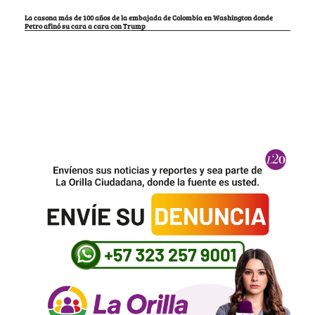
La casona más de 100 años de la embajada de Colombia en Washington donde
Petro afinó su cara a cara con Trump