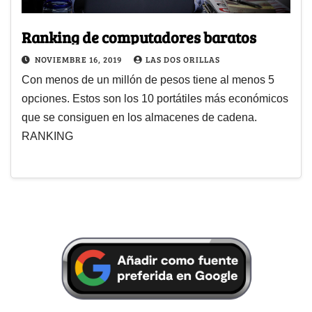
Ranking de computadores baratos
NOVIEMBRE 16, 2019
LAS DOS ORILLAS
Con menos de un millón de pesos tiene al menos 5
opciones. Estos son los 10 portátiles más económicos
que se consiguen en los almacenes de cadena.
RANKING