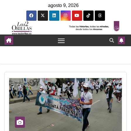
agosto 9, 2026