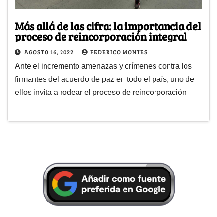
Más allá de las cifra: la importancia del
proceso de reincorporación integral
AGOSTO 16, 2022
FEDERICO MONTES
Ante el incremento amenazas y crímenes contra los
firmantes del acuerdo de paz en todo el país, uno de
ellos invita a rodear el proceso de reincorporación