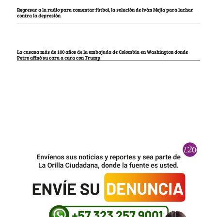
Regresar a la radio para comentar fútbol, la solución de Iván Mejía para luchar
contra la depresión
La casona más de 100 años de la embajada de Colombia en Washington donde
Petro afinó su cara a cara con Trump