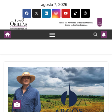
agosto 7, 2026