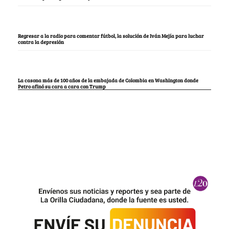
Regresar a la radio para comentar fútbol, la solución de Iván Mejía para luchar
contra la depresión
La casona más de 100 años de la embajada de Colombia en Washington donde
Petro afinó su cara a cara con Trump