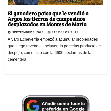
El ganadero paisa que le vendió a
Argos las tierras de campesinos
desplazados en Montes de María
SEPTIEMBRE 3, 2023
LAS DOS ORILLAS
Álvaro Echeverría empezó a acumular propiedades
que luego revendía, incluyendo parcelas producto de
despojo, como hizo con la 6600 hectáreas de la
cementera