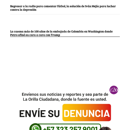
Regresar a la radio para comentar fútbol, la solución de Iván Mejía para luchar
contra la depresión
La casona más de 100 años de la embajada de Colombia en Washington donde
Petro afinó su cara a cara con Trump