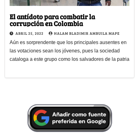
El antídoto para combatir la
corrupción en Colombia
ABRIL 25, 2022
HALAM BLADIMIR AMBUILA MAPE
Aún es sorprendente que los principales ausentes en
las votaciones sean los jóvenes, pues la sociedad
cataloga a este grupo como los salvadores de la patria