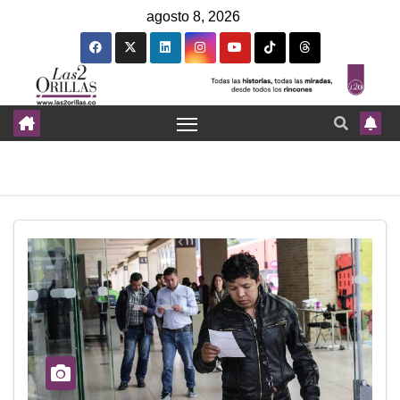
agosto 8, 2026