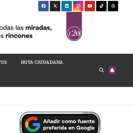
TOS
NOTA CIUDADANA