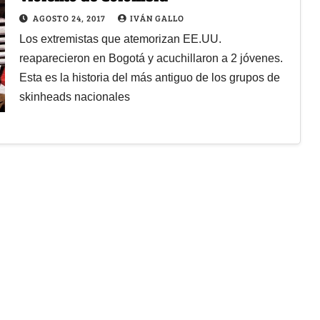
AGOSTO 24, 2017
IVÁN GALLO
Los extremistas que atemorizan EE.UU.
reaparecieron en Bogotá y acuchillaron a 2 jóvenes.
Esta es la historia del más antiguo de los grupos de
skinheads nacionales