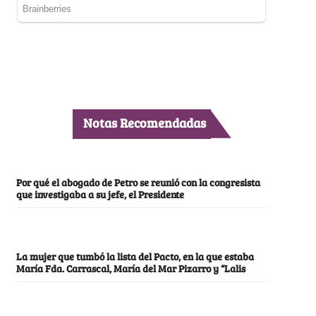
Notas Recomendadas
Por qué el abogado de Petro se reunió con la congresista
que investigaba a su jefe, el Presidente
La mujer que tumbó la lista del Pacto, en la que estaba
María Fda. Carrascal, María del Mar Pizarro y “Lalis