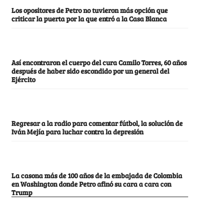
Los opositores de Petro no tuvieron más opción que
criticar la puerta por la que entró a la Casa Blanca
Así encontraron el cuerpo del cura Camilo Torres, 60 años
después de haber sido escondido por un general del
Ejército
Regresar a la radio para comentar fútbol, la solución de
Iván Mejía para luchar contra la depresión
La casona más de 100 años de la embajada de Colombia
en Washington donde Petro afinó su cara a cara con
Trump