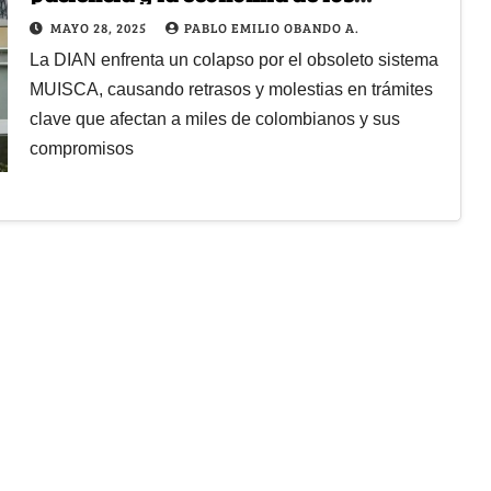
colombianos
MAYO 28, 2025
PABLO EMILIO OBANDO A.
La DIAN enfrenta un colapso por el obsoleto sistema
MUISCA, causando retrasos y molestias en trámites
clave que afectan a miles de colombianos y sus
compromisos