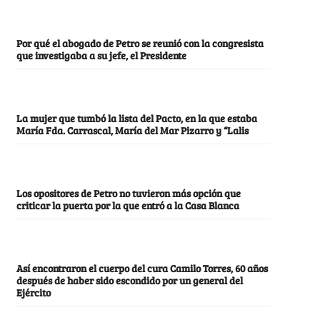
Por qué el abogado de Petro se reunió con la congresista
que investigaba a su jefe, el Presidente
La mujer que tumbó la lista del Pacto, en la que estaba
María Fda. Carrascal, María del Mar Pizarro y “Lalis
Los opositores de Petro no tuvieron más opción que
criticar la puerta por la que entró a la Casa Blanca
Así encontraron el cuerpo del cura Camilo Torres, 60 años
después de haber sido escondido por un general del
Ejército