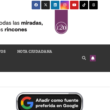
TOS
NOTA CIUDADANA