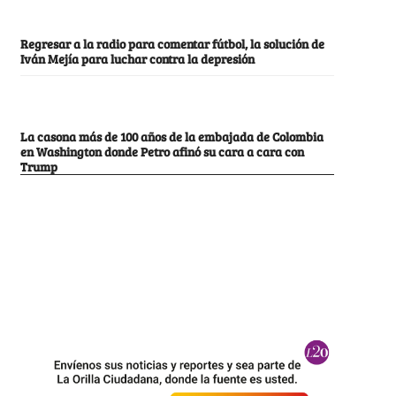
Regresar a la radio para comentar fútbol, la solución de
Iván Mejía para luchar contra la depresión
La casona más de 100 años de la embajada de Colombia
en Washington donde Petro afinó su cara a cara con
Trump