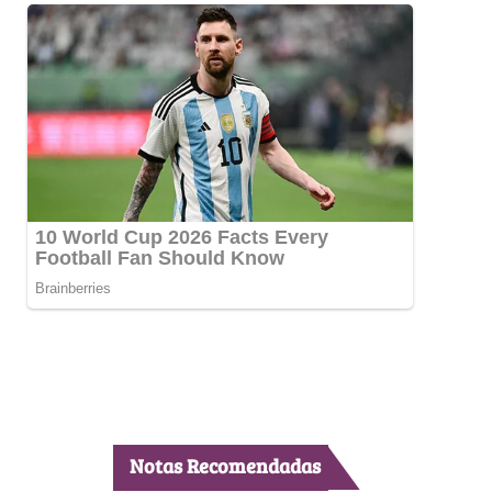
Notas Recomendadas