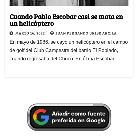
Cuando Pablo Escobar casi se mata en
un helicóptero
MARZO 16, 2022
JUAN FERNANDO URIBE ARCILA
En mayo de 1986, se cayó un helicóptero en el campo
de golf del Club Campestre del barrio El Poblado,
cuando regresaba del Chocó. En él iba Escobar