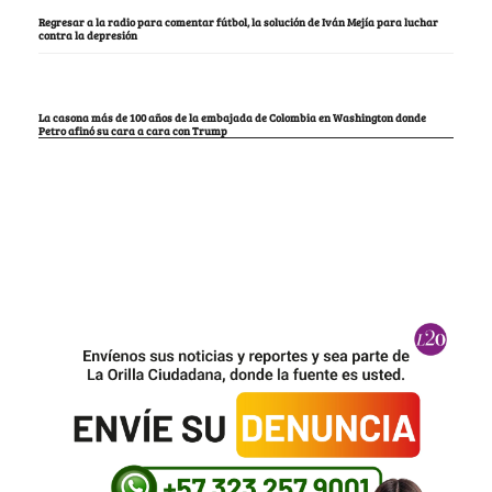
Regresar a la radio para comentar fútbol, la solución de Iván Mejía para luchar
contra la depresión
La casona más de 100 años de la embajada de Colombia en Washington donde
Petro afinó su cara a cara con Trump