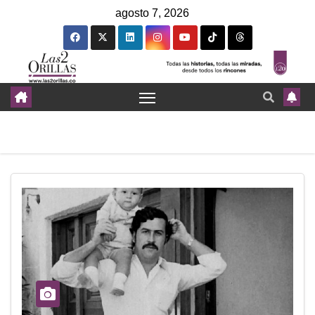
agosto 7, 2026