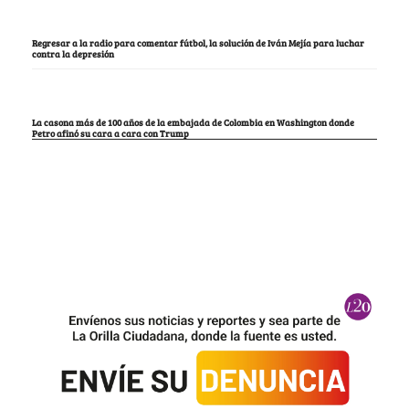
Regresar a la radio para comentar fútbol, la solución de Iván Mejía para luchar
contra la depresión
La casona más de 100 años de la embajada de Colombia en Washington donde
Petro afinó su cara a cara con Trump