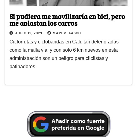
Si pudiera me movilizaría en bici, pero
me aplastan los carros
JULIO 19, 2023
MAPI VELASCO
Ciclorrutas y ciclobandas en Cali, tan deterioradas
como la malla vial y con solo 6 km nuevos en esta
administración son un peligro para cliclistas y
patinadores