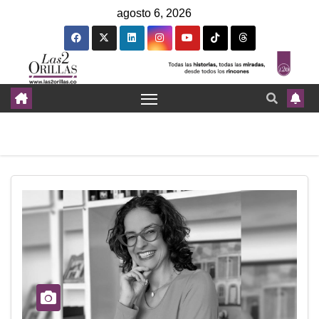
agosto 6, 2026