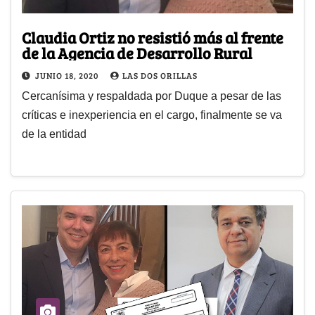
Claudia Ortiz no resistió más al frente
de la Agencia de Desarrollo Rural
JUNIO 18, 2020
LAS DOS ORILLAS
Cercanísima y respaldada por Duque a pesar de las
críticas e inexperiencia en el cargo, finalmente se va
de la entidad