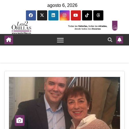
agosto 6, 2026