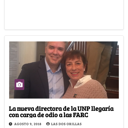
La nueva directora de la UNP llegaría
con carga de odio a las FARC
AGOSTO 9, 2018
LAS DOS ORILLAS