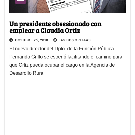
Un presidente obsesionado con
emplear a Claudia Ortiz
OCTUBRE 25, 2018
LAS DOS ORILLAS
El nuevo director del Dpto. de la Función Pública
Fernando Grillo se estrenó facilitando el camino para
que Ortiz pueda ocupar el cargo en la Agencia de
Desarrollo Rural