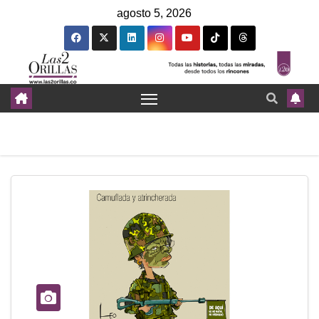
agosto 5, 2026