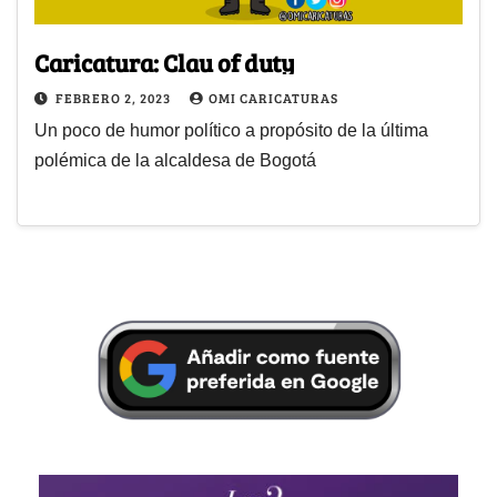
Caricatura: Clau of duty
FEBRERO 2, 2023
OMI CARICATURAS
Un poco de humor político a propósito de la última
polémica de la alcaldesa de Bogotá