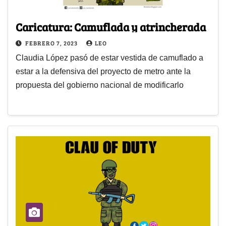
Caricatura: Camuflada y atrincherada
FEBRERO 7, 2023
LEO
Claudia López pasó de estar vestida de camuflado a
estar a la defensiva del proyecto de metro ante la
propuesta del gobierno nacional de modificarlo