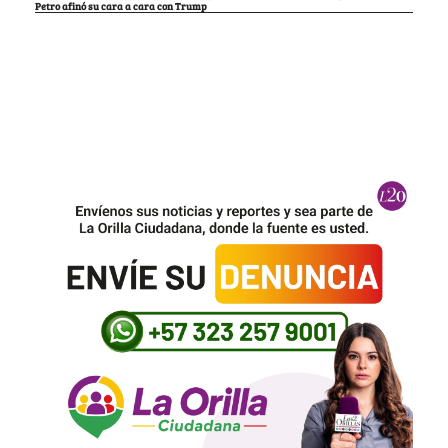
Petro afinó su cara a cara con Trump