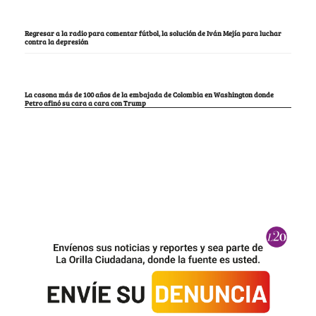
Regresar a la radio para comentar fútbol, la solución de Iván Mejía para luchar
contra la depresión
La casona más de 100 años de la embajada de Colombia en Washington donde
Petro afinó su cara a cara con Trump