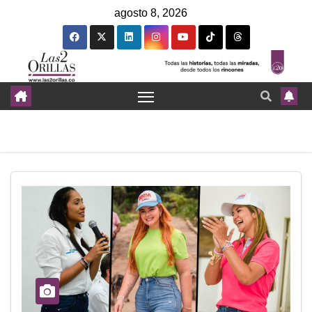
agosto 8, 2026