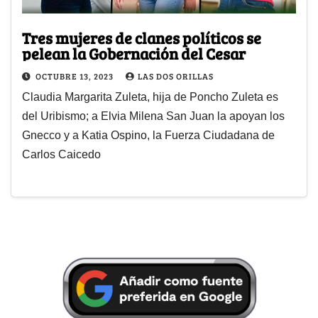
Tres mujeres de clanes políticos se
pelean la Gobernación del Cesar
OCTUBRE 13, 2023
LAS DOS ORILLAS
Claudia Margarita Zuleta, hija de Poncho Zuleta es
del Uribismo; a Elvia Milena San Juan la apoyan los
Gnecco y a Katia Ospino, la Fuerza Ciudadana de
Carlos Caicedo