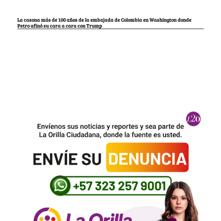
La casona más de 100 años de la embajada de Colombia en Washington donde
Petro afinó su cara a cara con Trump