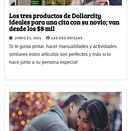
Los tres productos de Dollarcity
ideales para una cita con su novio; van
desde los $8 mil
JUNIO 23, 2024
LAS DOS ORILLAS
Si le gusta pintar, hacer manualidades y actividades
similares estos artículos son perfectos y más si lo
hace junto a su persona especial