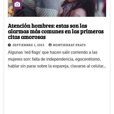
Atención hombres: estas son las
alarmas más comunes en las primeras
citas amorosas
SEPTIEMBRE 1, 2023
MONTSERRAT PRATS
Algunas 'red flags' que hacen salir corriendo a las
mujeres son: falta de independencia, egocentrismo,
hablar sin parar sobre la expareja, clavarse al celular...