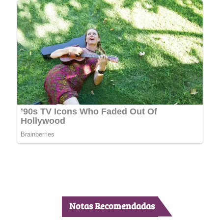
Notas Recomendadas