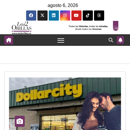
agosto 6, 2026