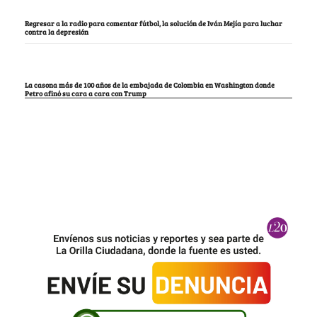
Regresar a la radio para comentar fútbol, la solución de Iván Mejía para luchar
contra la depresión
La casona más de 100 años de la embajada de Colombia en Washington donde
Petro afinó su cara a cara con Trump