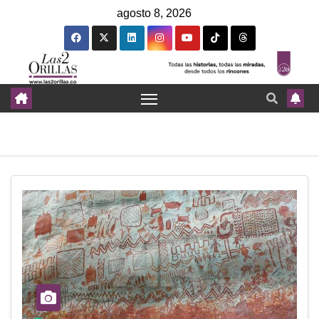
agosto 8, 2026