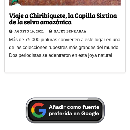
Viaje a Chiribiquete, la Capilla Sixtina
de la selva amazónica
AGOSTO 16, 2021
NAJET BENRABAA
Más de 75.000 pinturas convierten a este lugar en una
de las colecciones rupestres más grandes del mundo.
Dos periodistas se adentraron en esta joya natural