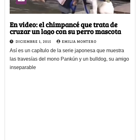
En video: el chimpancé que trata de
cruzar un lago con su perro mascota
DICIEMBRE 1, 2015
EMILIA MONTERO
Así es un capítulo de la serie japonesa que muestra
las travesías del mono Pankún y un bulldog, su amigo
inseparable