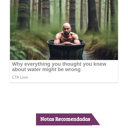
Notas Recomendadas