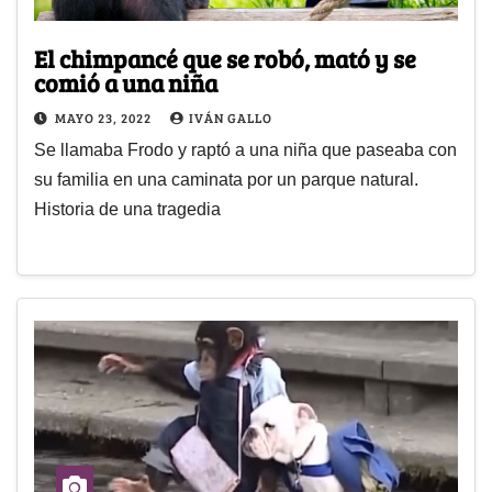
El chimpancé que se robó, mató y se
comió a una niña
MAYO 23, 2022
IVÁN GALLO
Se llamaba Frodo y raptó a una niña que paseaba con
su familia en una caminata por un parque natural.
Historia de una tragedia