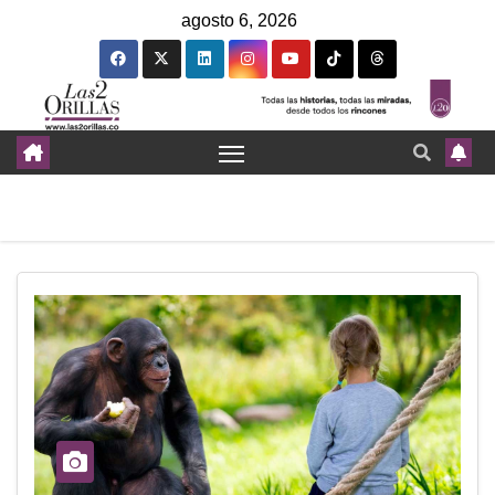
agosto 6, 2026