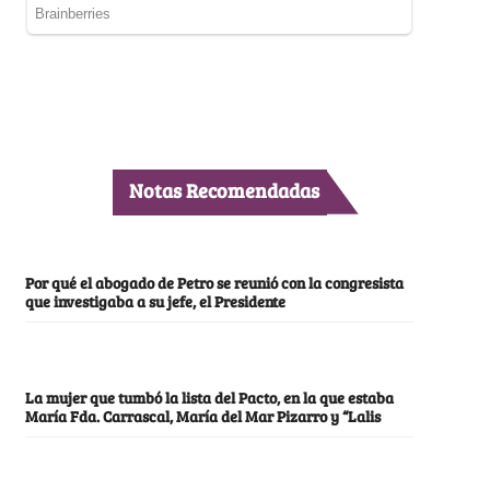
Notas Recomendadas
Por qué el abogado de Petro se reunió con la congresista
que investigaba a su jefe, el Presidente
La mujer que tumbó la lista del Pacto, en la que estaba
María Fda. Carrascal, María del Mar Pizarro y “Lalis