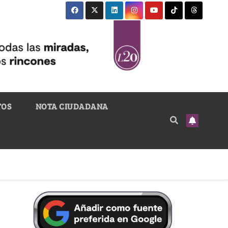
TOS
NOTA CIUDADANA