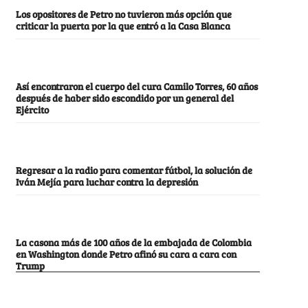
Los opositores de Petro no tuvieron más opción que
criticar la puerta por la que entró a la Casa Blanca
Así encontraron el cuerpo del cura Camilo Torres, 60 años
después de haber sido escondido por un general del
Ejército
Regresar a la radio para comentar fútbol, la solución de
Iván Mejía para luchar contra la depresión
La casona más de 100 años de la embajada de Colombia
en Washington donde Petro afinó su cara a cara con
Trump