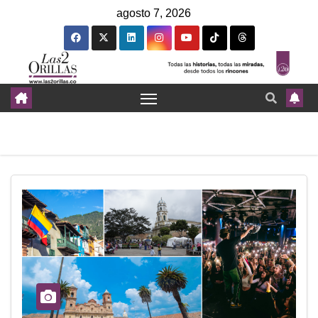
agosto 7, 2026