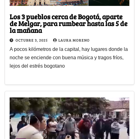
Los 3 pueblos cerca de Bogotá, aparte
de Melgar, para rumbear hasta las 5 de
la mañana
OCTUBRE 3, 2025
LAURA MORENO
A pocos kilómetros de la capital, hay lugares donde la
noche se enciende con buena música y tragos fríos,
lejos del estrés bogotano