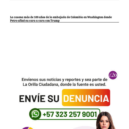
La casona más de 100 años de la embajada de Colombia en Washington donde
Petro afinó su cara a cara con Trump