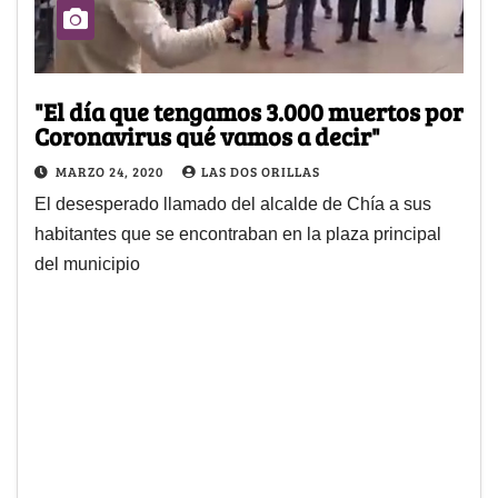
"El día que tengamos 3.000 muertos por
Coronavirus qué vamos a decir"
MARZO 24, 2020
LAS DOS ORILLAS
El desesperado llamado del alcalde de Chía a sus
habitantes que se encontraban en la plaza principal
del municipio