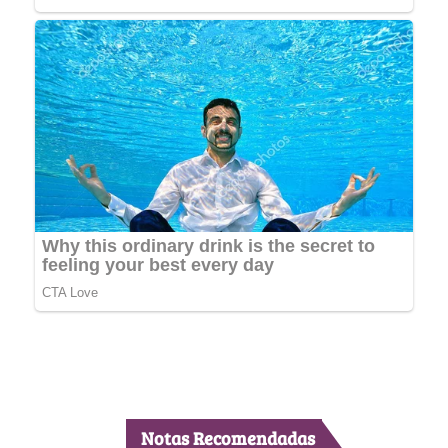
Notas Recomendadas