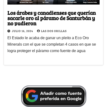
Los árabes y canadienses que querían
sacarle oro al páramo de Santurbán y
no pudieron
JULIO 16, 2024
LAS DOS ORILLAS
El Estado le acaba de ganar un pleito a Eco Oro
Minerals con el que se completan 4 casos en que se
logra proteger el páramo como fuente de agua