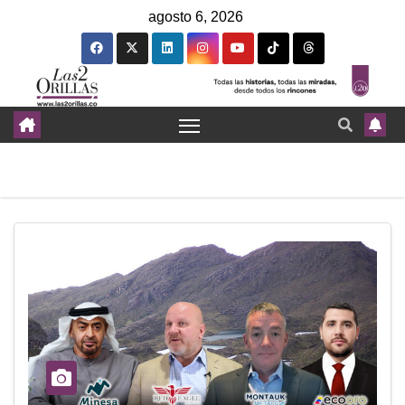
agosto 6, 2026