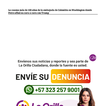
La casona más de 100 años de la embajada de Colombia en Washington donde
Petro afinó su cara a cara con Trump