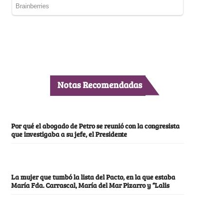
Notas Recomendadas
Por qué el abogado de Petro se reunió con la congresista
que investigaba a su jefe, el Presidente
La mujer que tumbó la lista del Pacto, en la que estaba
María Fda. Carrascal, María del Mar Pizarro y “Lalis