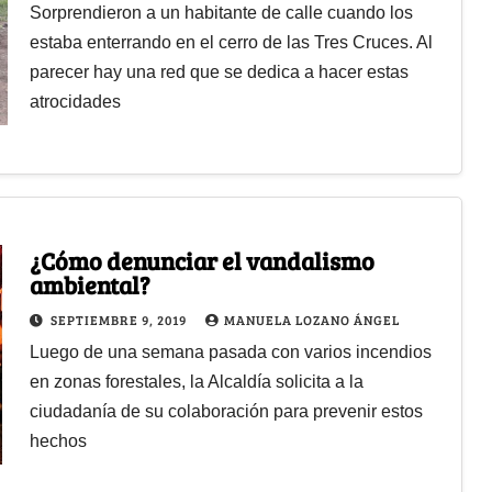
Sorprendieron a un habitante de calle cuando los
estaba enterrando en el cerro de las Tres Cruces. Al
parecer hay una red que se dedica a hacer estas
atrocidades
¿Cómo denunciar el vandalismo
ambiental?
SEPTIEMBRE 9, 2019
MANUELA LOZANO ÁNGEL
Luego de una semana pasada con varios incendios
en zonas forestales, la Alcaldía solicita a la
ciudadanía de su colaboración para prevenir estos
hechos