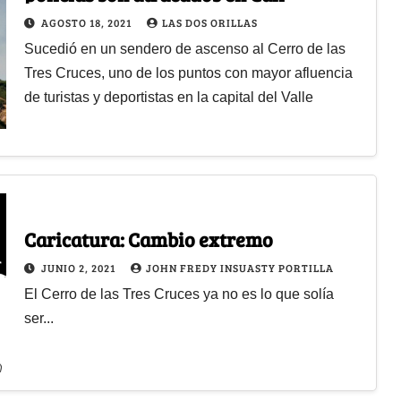
AGOSTO 18, 2021
LAS DOS ORILLAS
Sucedió en un sendero de ascenso al Cerro de las
Tres Cruces, uno de los puntos con mayor afluencia
de turistas y deportistas en la capital del Valle
Caricatura: Cambio extremo
JUNIO 2, 2021
JOHN FREDY INSUASTY PORTILLA
El Cerro de las Tres Cruces ya no es lo que solía
ser...