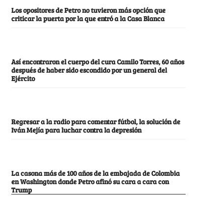
Los opositores de Petro no tuvieron más opción que
criticar la puerta por la que entró a la Casa Blanca
Así encontraron el cuerpo del cura Camilo Torres, 60 años
después de haber sido escondido por un general del
Ejército
Regresar a la radio para comentar fútbol, la solución de
Iván Mejía para luchar contra la depresión
La casona más de 100 años de la embajada de Colombia
en Washington donde Petro afinó su cara a cara con
Trump