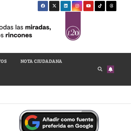
TOS
NOTA CIUDADANA