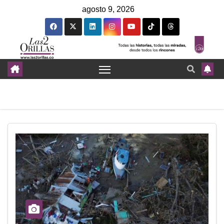
agosto 9, 2026