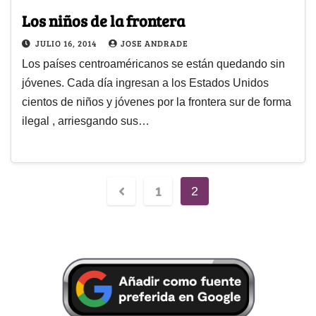
Los niños de la frontera
JULIO 16, 2014
JOSE ANDRADE
Los países centroaméricanos se están quedando sin
jóvenes. Cada día ingresan a los Estados Unidos
cientos de niños y jóvenes por la frontera sur de forma
ilegal , arriesgando sus…
1
2