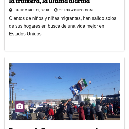
la frontera, la última alarma
DICIEMBRE 19, 2018
TELOKWENTO.COM
Cientos de niños y niñas migrantes, han salido solos
de sus hogares en busca de una vida mejor en
Estados Unidos