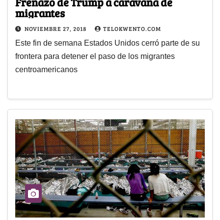
Frenazo de Trump a caravana de
migrantes
NOVIEMBRE 27, 2018
TELOKWENTO.COM
Este fin de semana Estados Unidos cerró parte de su
frontera para detener el paso de los migrantes
centroamericanos