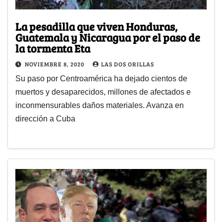
La pesadilla que viven Honduras,
Guatemala y Nicaragua por el paso de
la tormenta Eta
NOVIEMBRE 8, 2020
LAS DOS ORILLAS
Su paso por Centroamérica ha dejado cientos de
muertos y desaparecidos, millones de afectados e
inconmensurables daños materiales. Avanza en
dirección a Cuba