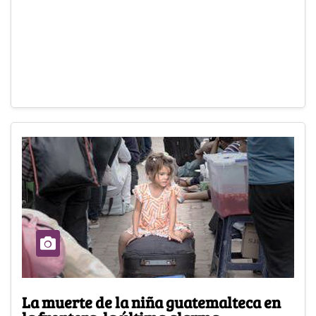
La muerte de la niña guatemalteca en