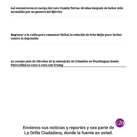
Así encontraron el cuerpo del cura Camilo Torres, 60 años después de haber sido
escondido por un general del Ejército
Regresar a la radio para comentar fútbol, la solución de Iván Mejía para luchar
contra la depresión
La casona más de 100 años de la embajada de Colombia en Washington donde
Petro afinó su cara a cara con Trump