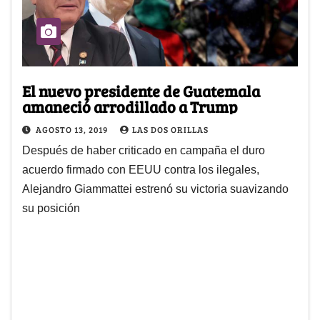
El nuevo presidente de Guatemala
amaneció arrodillado a Trump
AGOSTO 13, 2019
LAS DOS ORILLAS
Después de haber criticado en campaña el duro
acuerdo firmado con EEUU contra los ilegales,
Alejandro Giammattei estrenó su victoria suavizando
su posición