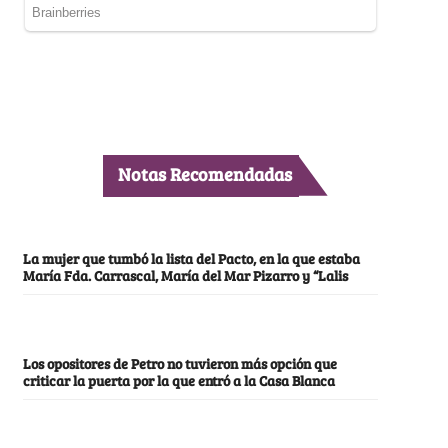
Notas Recomendadas
La mujer que tumbó la lista del Pacto, en la que estaba
María Fda. Carrascal, María del Mar Pizarro y “Lalis
Los opositores de Petro no tuvieron más opción que
criticar la puerta por la que entró a la Casa Blanca