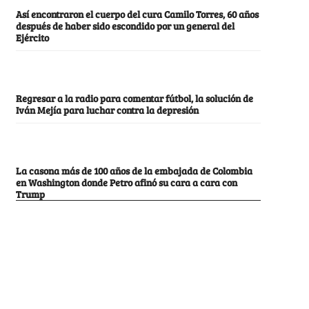
Así encontraron el cuerpo del cura Camilo Torres, 60 años
después de haber sido escondido por un general del
Ejército
Regresar a la radio para comentar fútbol, la solución de
Iván Mejía para luchar contra la depresión
La casona más de 100 años de la embajada de Colombia
en Washington donde Petro afinó su cara a cara con
Trump