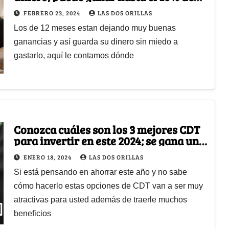
intereses
FEBRERO 23, 2024
LAS DOS ORILLAS
Los de 12 meses estan dejando muy buenas
ganancias y así guarda su dinero sin miedo a
gastarlo, aquí le contamos dónde
Conozca cuáles son los 3 mejores CDT
para invertir en este 2024; se gana un
platal
ENERO 18, 2024
LAS DOS ORILLAS
Si está pensando en ahorrar este año y no sabe
cómo hacerlo estas opciones de CDT van a ser muy
atractivas para usted además de traerle muchos
beneficios