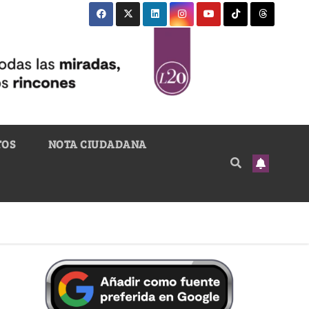
TOS
NOTA CIUDADANA