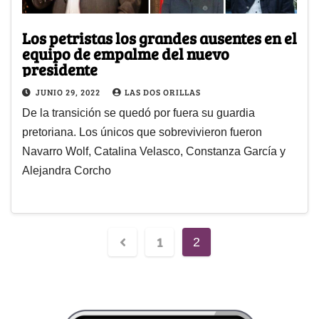
Los petristas los grandes ausentes en el
equipo de empalme del nuevo
presidente
JUNIO 29, 2022
LAS DOS ORILLAS
De la transición se quedó por fuera su guardia
pretoriana. Los únicos que sobrevivieron fueron
Navarro Wolf, Catalina Velasco, Constanza García y
Alejandra Corcho
1
2