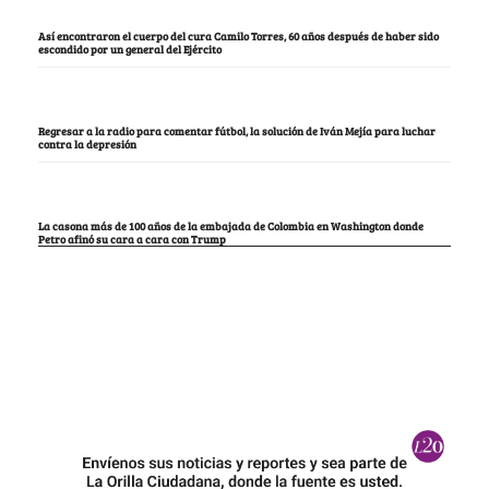
Así encontraron el cuerpo del cura Camilo Torres, 60 años después de haber sido
escondido por un general del Ejército
Regresar a la radio para comentar fútbol, la solución de Iván Mejía para luchar
contra la depresión
La casona más de 100 años de la embajada de Colombia en Washington donde
Petro afinó su cara a cara con Trump