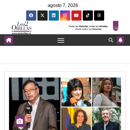
agosto 7, 2026