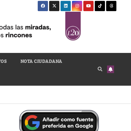
TOS
NOTA CIUDADANA