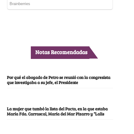
Notas Recomendadas
Por qué el abogado de Petro se reunió con la congresista
que investigaba a su jefe, el Presidente
La mujer que tumbó la lista del Pacto, en la que estaba
María Fda. Carrascal, María del Mar Pizarro y “Lalis