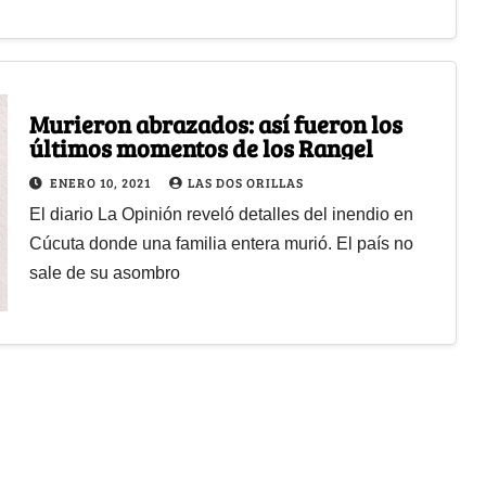
Murieron abrazados: así fueron los
últimos momentos de los Rangel
ENERO 10, 2021
LAS DOS ORILLAS
El diario La Opinión reveló detalles del inendio en
Cúcuta donde una familia entera murió. El país no
sale de su asombro