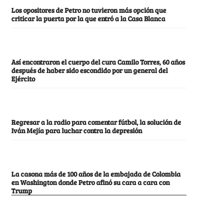
Los opositores de Petro no tuvieron más opción que
criticar la puerta por la que entró a la Casa Blanca
Así encontraron el cuerpo del cura Camilo Torres, 60 años
después de haber sido escondido por un general del
Ejército
Regresar a la radio para comentar fútbol, la solución de
Iván Mejía para luchar contra la depresión
La casona más de 100 años de la embajada de Colombia
en Washington donde Petro afinó su cara a cara con
Trump