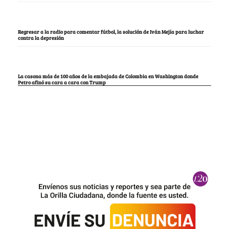
Regresar a la radio para comentar fútbol, la solución de Iván Mejía para luchar
contra la depresión
La casona más de 100 años de la embajada de Colombia en Washington donde
Petro afinó su cara a cara con Trump