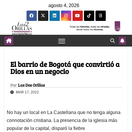
agosto 4, 2026
El barrio de Bogotá que convirtió a
Dios en un negocio
Por
Las Dos Orillas
MAR 17, 2022
No hay un local en La Castellana que no tenga alguna
connotación cristiana. La presencia de la iglesia más
popular de la capital, disparó la fiebre