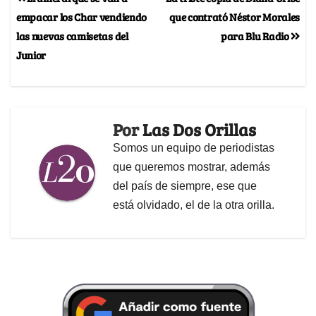
empacar los Char vendiendo
que contrató Néstor Morales
las nuevas camisetas del
para Blu Radio
Junior
Por
Las Dos Orillas
Somos un equipo de periodistas
que queremos mostrar, además
del país de siempre, ese que
está olvidado, el de la otra orilla.