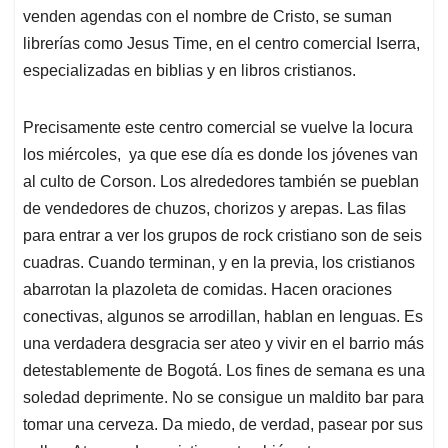
venden agendas con el nombre de Cristo, se suman
librerías como Jesus Time, en el centro comercial Iserra,
especializadas en biblias y en libros cristianos.
Precisamente este centro comercial se vuelve la locura
los miércoles, ya que ese día es donde los jóvenes van
al culto de Corson. Los alrededores también se pueblan
de vendedores de chuzos, chorizos y arepas. Las filas
para entrar a ver los grupos de rock cristiano son de seis
cuadras. Cuando terminan, y en la previa, los cristianos
abarrotan la plazoleta de comidas. Hacen oraciones
conectivas, algunos se arrodillan, hablan en lenguas. Es
una verdadera desgracia ser ateo y vivir en el barrio más
detestablemente de Bogotá. Los fines de semana es una
soledad deprimente. No se consigue un maldito bar para
tomar una cerveza. Da miedo, de verdad, pasear por sus