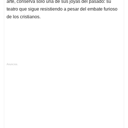
arte, conserva solo una de sus joyas del pasado: su
teatro que sigue resistiendo a pesar del embate furioso
de los cristianos.
Anuncios.