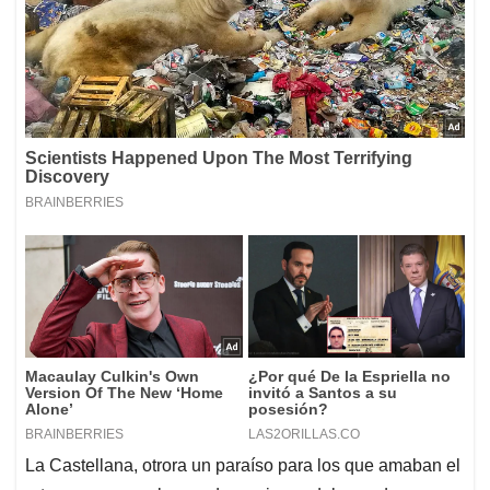
La Castellana, otrora un paraíso para los que amaban el