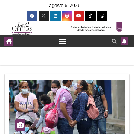
agosto 6, 2026