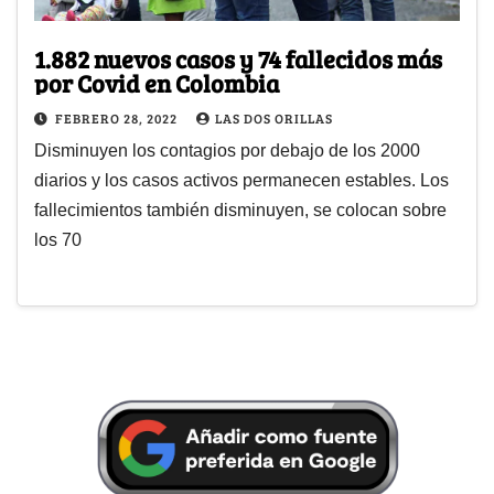
1.882 nuevos casos y 74 fallecidos más
por Covid en Colombia
FEBRERO 28, 2022
LAS DOS ORILLAS
Disminuyen los contagios por debajo de los 2000
diarios y los casos activos permanecen estables. Los
fallecimientos también disminuyen, se colocan sobre
los 70