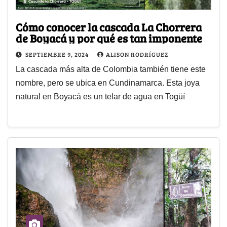
Cómo conocer la cascada La Chorrera
de Boyacá y por qué es tan imponente
SEPTIEMBRE 9, 2024
ALISON RODRÍGUEZ
La cascada más alta de Colombia también tiene este
nombre, pero se ubica en Cundinamarca. Esta joya
natural en Boyacá es un telar de agua en Togüí