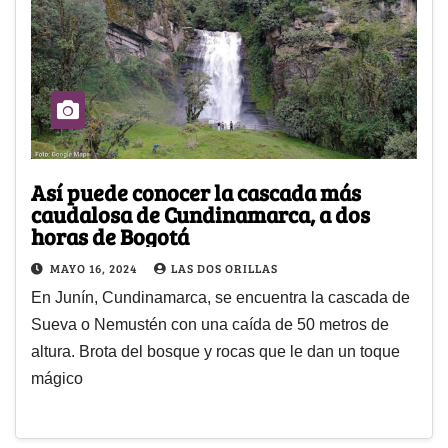
Así puede conocer la cascada más
caudalosa de Cundinamarca, a dos
horas de Bogotá
MAYO 16, 2024
LAS DOS ORILLAS
En Junín, Cundinamarca, se encuentra la cascada de
Sueva o Nemustén con una caída de 50 metros de
altura. Brota del bosque y rocas que le dan un toque
mágico