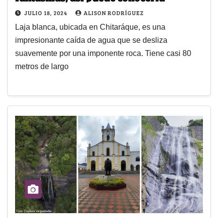
JULIO 18, 2024
ALISON RODRÍGUEZ
Laja blanca, ubicada en Chitaráque, es una
impresionante caída de agua que se desliza
suavemente por una imponente roca. Tiene casi 80
metros de largo