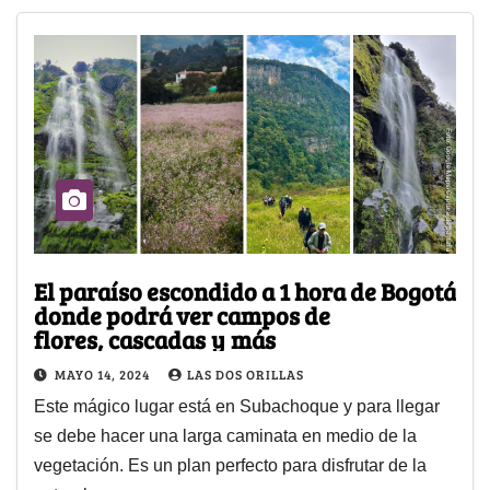
El paraíso escondido a 1 hora de Bogotá
donde podrá ver campos de
flores, cascadas y más
MAYO 14, 2024
LAS DOS ORILLAS
Este mágico lugar está en Subachoque y para llegar
se debe hacer una larga caminata en medio de la
vegetación. Es un plan perfecto para disfrutar de la