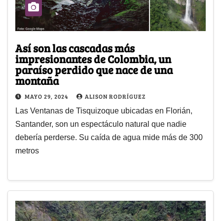
Así son las cascadas más
impresionantes de Colombia, un
paraíso perdido que nace de una
montaña
MAYO 29, 2024
ALISON RODRÍGUEZ
Las Ventanas de Tisquizoque ubicadas en Florián,
Santander, son un espectáculo natural que nadie
debería perderse. Su caída de agua mide más de 300
metros