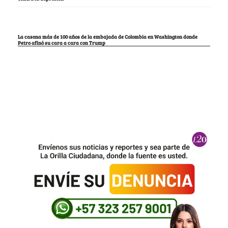
La casona más de 100 años de la embajada de Colombia en Washington donde
Petro afinó su cara a cara con Trump