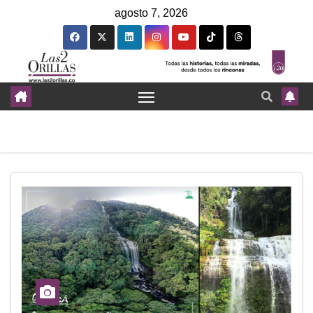
agosto 7, 2026