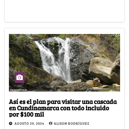
Así es el plan para visitar una cascada
en Cundinamarca con todo incluido
por $100 mil
AGOSTO 29, 2024
ALISON RODRÍGUEZ