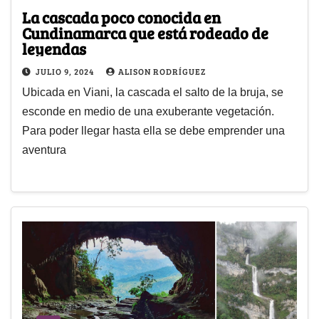
La cascada poco conocida en
Cundinamarca que está rodeado de
leyendas
JULIO 9, 2024
ALISON RODRÍGUEZ
Ubicada en Viani, la cascada el salto de la bruja, se
esconde en medio de una exuberante vegetación.
Para poder llegar hasta ella se debe emprender una
aventura