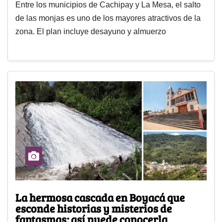
Entre los municipios de Cachipay y La Mesa, el salto
de las monjas es uno de los mayores atractivos de la
zona. El plan incluye desayuno y almuerzo
La hermosa cascada en Boyacá que
esconde historias y misterios de
fantasmas; así puede conocerla