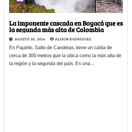
La imponente cascada en Boyacá que es
la segunda más alta de Colombia
AGOSTO 30, 2024
ALISON RODRÍGUEZ
En Pajarito, Salto de Candelas, tiene un caída de
cerca de 300 metros que la ubica como la más alta de
la región y la segunda del país. Es una…