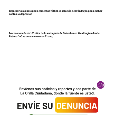
Regresar a la radio para comentar fútbol, la solución de Iván Mejía para luchar
contra la depresión
La casona más de 100 años de la embajada de Colombia en Washington donde
Petro afinó su cara a cara con Trump