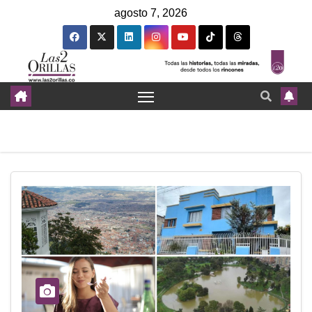
agosto 7, 2026