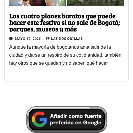
Los cuatro planes baratos que puede
hacer este festivo si no sale de Bogotá;
parques, museos y más
MAYO 29, 2025
LAS DOS ORILLAS
Aunque la mayoría de bogotanos ama salir de la
ciudad y darse un respiro de su cotidianidad, también
hay otros que se quedan y no saben qué hacer