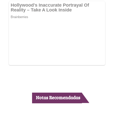
Notas Recomendadas