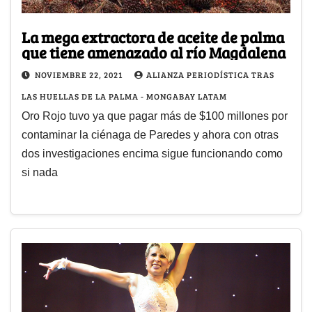
La mega extractora de aceite de palma
que tiene amenazado al río Magdalena
NOVIEMBRE 22, 2021
ALIANZA PERIODÍSTICA TRAS
LAS HUELLAS DE LA PALMA - MONGABAY LATAM
Oro Rojo tuvo ya que pagar más de $100 millones por
contaminar la ciénaga de Paredes y ahora con otras
dos investigaciones encima sigue funcionando como
si nada