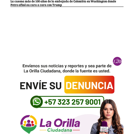
La casona más de 100 años de la embajada de Colombia en Washington donde
Petro afinó su cara a cara con Trump