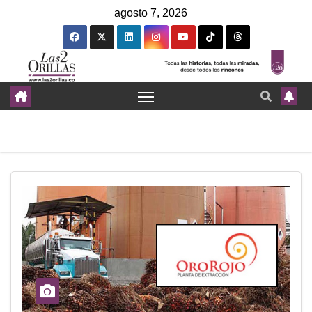
agosto 7, 2026