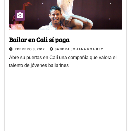
Bailar en Cali sí paga
FEBRERO 3, 2017
SANDRA JOHANA ROA REY
Abre su puertas en Calí una compañía que valora el
talento de jóvenes bailarines