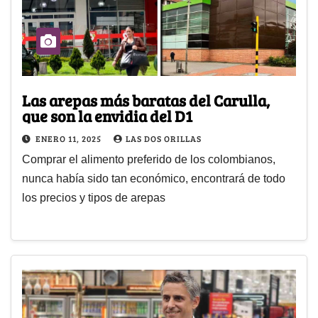
Las arepas más baratas del Carulla,
que son la envidia del D1
ENERO 11, 2025
LAS DOS ORILLAS
Comprar el alimento preferido de los colombianos,
nunca había sido tan económico, encontrará de todo
los precios y tipos de arepas