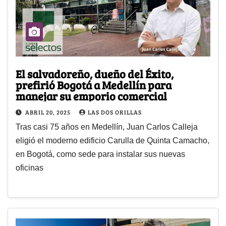
El salvadoreño, dueño del Éxito,
prefirió Bogotá a Medellín para
manejar su emporio comercial
ABRIL 20, 2025
LAS DOS ORILLAS
Tras casi 75 años en Medellín, Juan Carlos Calleja
eligió el moderno edificio Carulla de Quinta Camacho,
en Bogotá, como sede para instalar sus nuevas
oficinas