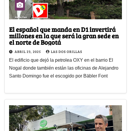
El español que manda en D1 invertirá
millones en la que será la gran sede en
el norte de Bogotá
ABRIL 23, 2025
LAS DOS ORILLAS
El edificio que dejó la petrolea OXY en el barrio El
Nogal donde también están las oficinas de Alejandro
Santo Domingo fue el escogido por Bäbler Font