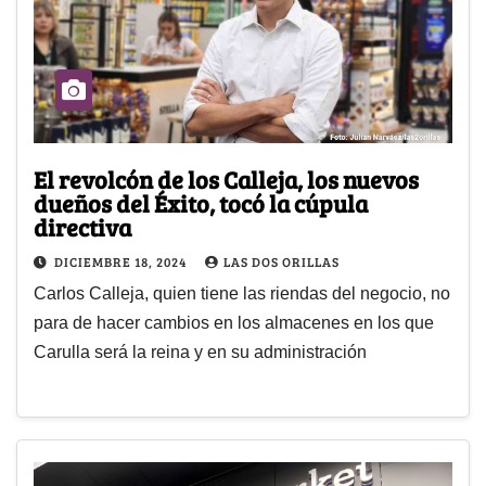
El revolcón de los Calleja, los nuevos
dueños del Éxito, tocó la cúpula
directiva
DICIEMBRE 18, 2024
LAS DOS ORILLAS
Carlos Calleja, quien tiene las riendas del negocio, no
para de hacer cambios en los almacenes en los que
Carulla será la reina y en su administración