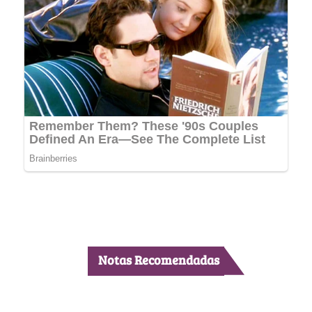
Notas Recomendadas