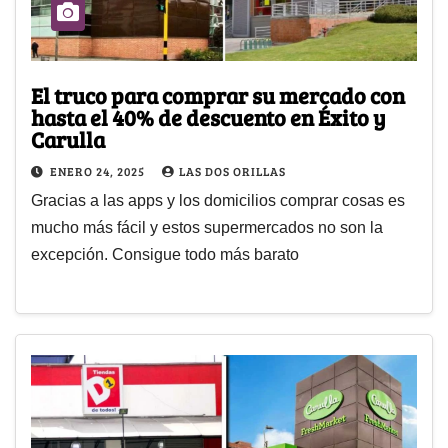
El truco para comprar su mercado con
hasta el 40% de descuento en Éxito y
Carulla
ENERO 24, 2025
LAS DOS ORILLAS
Gracias a las apps y los domicilios comprar cosas es
mucho más fácil y estos supermercados no son la
excepción. Consigue todo más barato