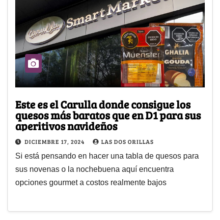
Este es el Carulla donde consigue los
quesos más baratos que en D1 para sus
aperitivos navideños
DICIEMBRE 17, 2024
LAS DOS ORILLAS
Si está pensando en hacer una tabla de quesos para
sus novenas o la nochebuena aquí encuentra
opciones gourmet a costos realmente bajos