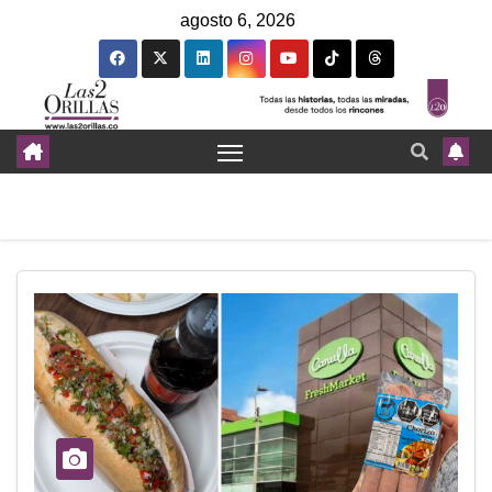
agosto 6, 2026