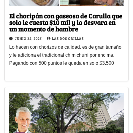
El choripán con gaseosa de Carulla que
solo le cuesta $10 mil y lo desvara en
un momento de hambre
JUNIO 25, 2025
LAS DOS ORILLAS
Lo hacen con chorizos de calidad, es de gran tamaño
y le adiciona el tradicional chimichurri por encima.
Pagando con 500 puntos le queda en solo $3.500