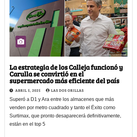
La estrategia de los Calleja funcionó y
Carulla se convirtió en el
supermercado más eficiente del país
ABRIL 5, 2025
LAS DOS ORILLAS
Superó a D1 y Ara entre los almacenes que más
venden por metro cuadrado y tanto el Éxito como
Surtimax, que pronto desaparecerá definitivamente,
están en el top 5