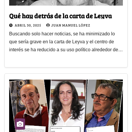
Qué hay detrás de la carta de Leyva
ABRIL 30, 2025
JUAN MANUEL LÓPEZ
Buscando solo hacer noticias, se ha minimizado lo
que sería grave en la carta de Leyva y el centro de
interés se ha reducido a su uso político alrededor de…