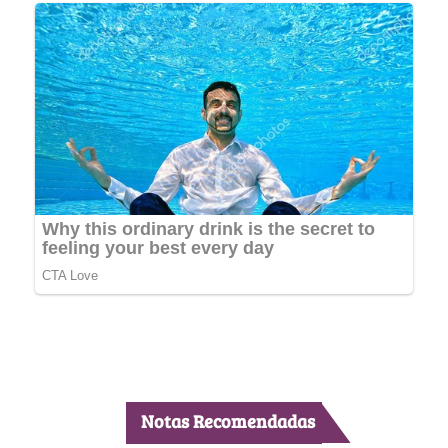
Notas Recomendadas