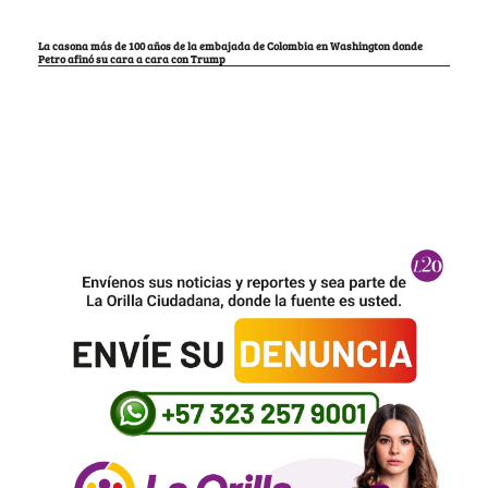
La casona más de 100 años de la embajada de Colombia en Washington donde
Petro afinó su cara a cara con Trump