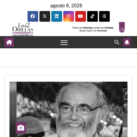
agosto 8, 2026