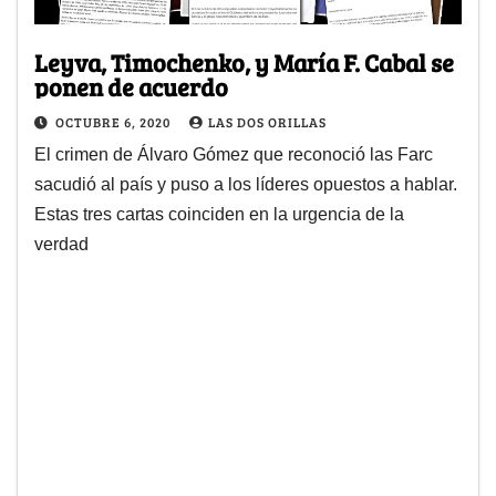
Leyva, Timochenko, y María F. Cabal se
ponen de acuerdo
OCTUBRE 6, 2020
LAS DOS ORILLAS
El crimen de Álvaro Gómez que reconoció las Farc
sacudió al país y puso a los líderes opuestos a hablar.
Estas tres cartas coinciden en la urgencia de la
verdad