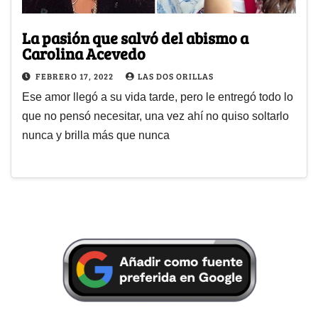
La pasión que salvó del abismo a
Carolina Acevedo
FEBRERO 17, 2022
LAS DOS ORILLAS
Ese amor llegó a su vida tarde, pero le entregó todo lo
que no pensó necesitar, una vez ahí no quiso soltarlo
nunca y brilla más que nunca