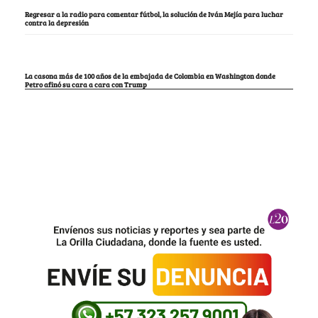
Regresar a la radio para comentar fútbol, la solución de Iván Mejía para luchar
contra la depresión
La casona más de 100 años de la embajada de Colombia en Washington donde
Petro afinó su cara a cara con Trump