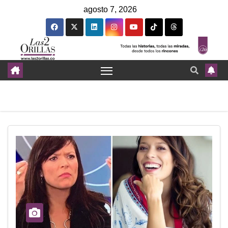
agosto 7, 2026